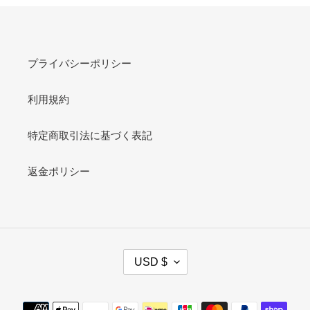
プライバシーポリシー
利用規約
特定商取引法に基づく表記
返金ポリシー
C
USD $
U
R
R
Payment