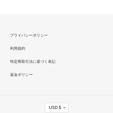
プライバシーポリシー
利用規約
特定商取引法に基づく表記
返金ポリシー
C
USD $
U