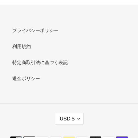
プライバシーポリシー
利用規約
特定商取引法に基づく表記
返金ポリシー
C
USD $
U
R
R
Payment