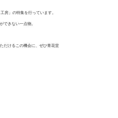
ス工房」の特集を行っています。
ができない一点物。
ただけるこの機会に、ぜひ青花堂